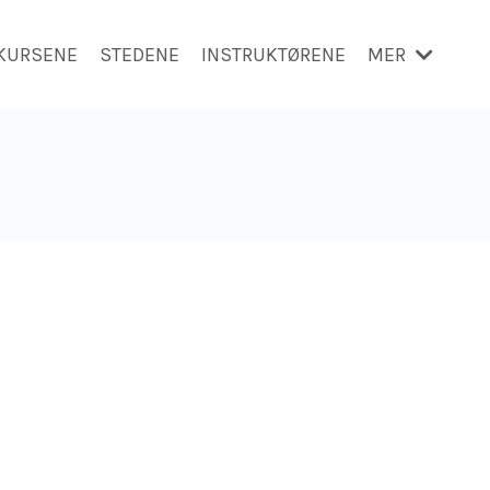
KURSENE
STEDENE
INSTRUKTØRENE
MER