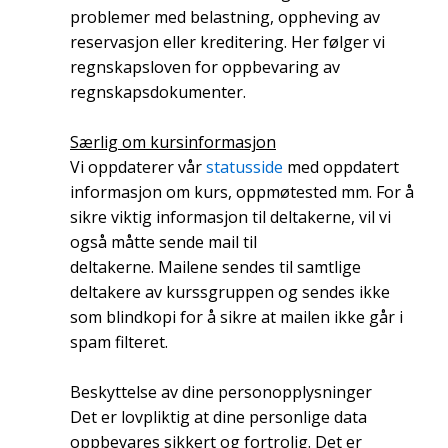
problemer med belastning, oppheving av
reservasjon eller kreditering. Her følger vi
regnskapsloven for oppbevaring av
regnskapsdokumenter.
Særlig om kursinformasjon
Vi oppdaterer vår
statusside
med oppdatert
informasjon om kurs, oppmøtested mm. For å
sikre viktig informasjon til deltakerne, vil vi
også måtte sende mail til
deltakerne. Mailene sendes til samtlige
deltakere av kurssgruppen og sendes ikke
som blindkopi for å sikre at mailen ikke går i
spam filteret.
Beskyttelse av dine personopplysninger
Det er lovpliktig at dine personlige data
oppbevares sikkert og fortrolig. Det er