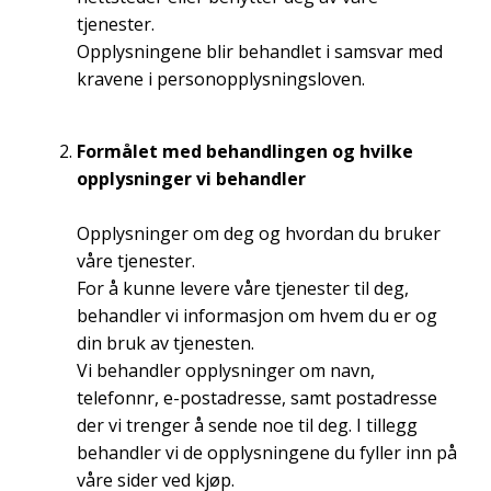
tjenester.
Opplysningene blir behandlet i samsvar med
kravene i personopplysningsloven.
Formålet med behandlingen og hvilke
opplysninger vi behandler
Opplysninger om deg og hvordan du bruker
våre tjenester.
For å kunne levere våre tjenester til deg,
behandler vi informasjon om hvem du er og
din bruk av tjenesten.
Vi behandler opplysninger om navn,
telefonnr, e-postadresse, samt postadresse
der vi trenger å sende noe til deg. I tillegg
behandler vi de opplysningene du fyller inn på
våre sider ved kjøp.