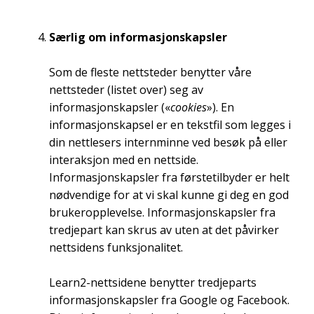
Særlig om informasjonskapsler
Som de fleste nettsteder benytter våre
nettsteder (listet over) seg av
informasjonskapsler («
cookies
»). En
informasjonskapsel er en tekstfil som legges i
din nettlesers internminne ved besøk på eller
interaksjon med en nettside.
Informasjonskapsler fra førstetilbyder er helt
nødvendige for at vi skal kunne gi deg en god
brukeropplevelse. Informasjonskapsler fra
tredjepart kan skrus av uten at det påvirker
nettsidens funksjonalitet.
Learn2-nettsidene benytter tredjeparts
informasjonskapsler fra Google og Facebook.