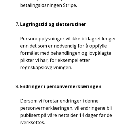
betalingsløsningen Stripe.
Lagringstid og sletterutiner
Personopplysninger vil ikke bli lagret lenger
enn det som er nødvendig for å oppfylle
formålet med behandlingen og lovpålagte
plikter vi har, for eksempel etter
regnskapslovgivningen.
Endringer i personvernerklæringen
Dersom vi foretar endringer i denne
personvernerklæringen, vil endringene bli
publisert på våre nettsider 14 dager før de
iverksettes.