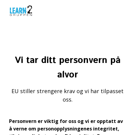
Vi tar ditt personvern på
alvor
EU stiller strengere krav og vi har tilpasset
oss.
Personvern er viktig for oss og vi er opptatt av
å verne om personopplysningenes integritet,