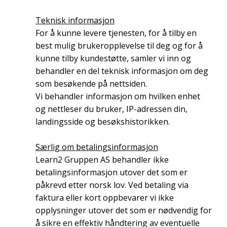
Teknisk informasjon
For å kunne levere tjenesten, for å tilby en
best mulig brukeropplevelse til deg og for å
kunne tilby kundestøtte, samler vi inn og
behandler en del teknisk informasjon om deg
som besøkende på nettsiden.
Vi behandler informasjon om hvilken enhet
og nettleser du bruker, IP-adressen din,
landingsside og besøkshistorikken.
Særlig om betalingsinformasjon
Learn2 Gruppen AS behandler ikke
betalingsinformasjon utover det som er
påkrevd etter norsk lov. Ved betaling via
faktura eller kort oppbevarer vi ikke
opplysninger utover det som er nødvendig for
å sikre en effektiv håndtering av eventuelle