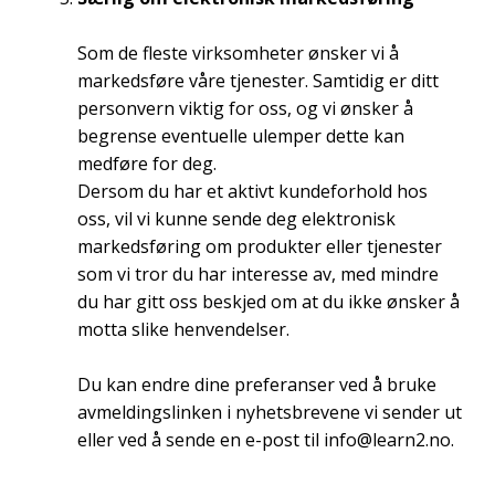
Som de fleste virksomheter ønsker vi å
markedsføre våre tjenester. Samtidig er ditt
personvern viktig for oss, og vi ønsker å
begrense eventuelle ulemper dette kan
medføre for deg.
Dersom du har et aktivt kundeforhold hos
oss, vil vi kunne sende deg elektronisk
markedsføring om produkter eller tjenester
som vi tror du har interesse av, med mindre
du har gitt oss beskjed om at du ikke ønsker å
motta slike henvendelser.
Du kan endre dine preferanser ved å bruke
avmeldingslinken i nyhetsbrevene vi sender ut
eller ved å sende en e-post til
info@learn2.no
.