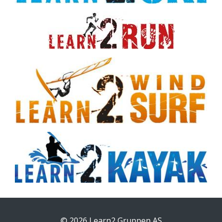
© 2026 Learn2 Gruppen AS