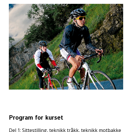
Program for kurset
Del 1:
Sittestilling, teknikk tråkk, teknikk motbakke