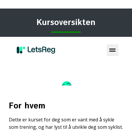
Kursoversikten
For hvem
Dette er kurset for deg som er vant med å sykle
som trening, og har lyst til å utvikle deg som syklist.