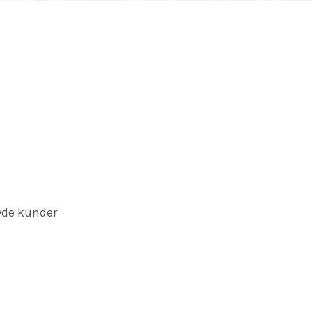
øyde kunder