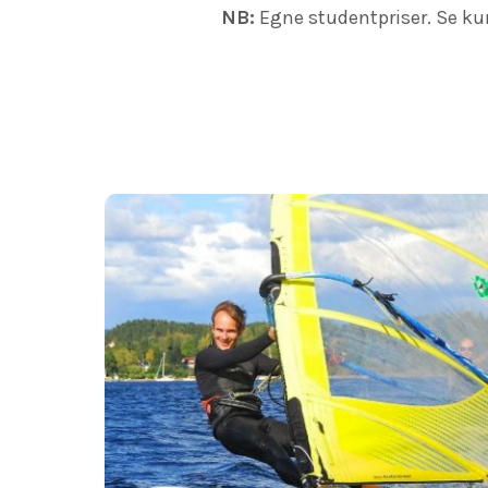
NB:
Egne studentpriser. Se ku