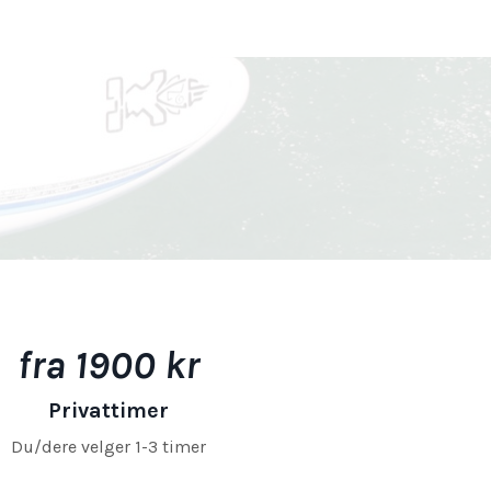
fra
1900 kr
Privattimer
Du/dere velger 1-3 timer