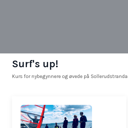
Surf's up!
Kurs for nybegynnere og øvede på Sollerudstranda 