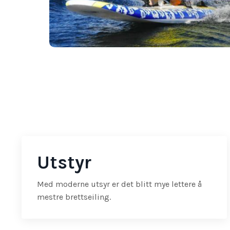
Utstyr
Med moderne utsyr er det blitt mye lettere å
mestre brettseiling.