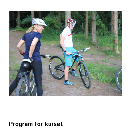
Program for kurset