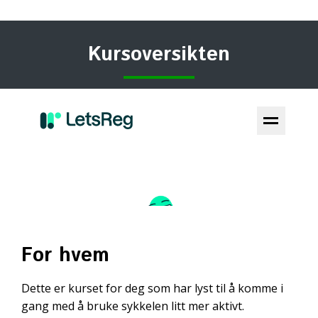
Kursoversikten
For hvem
Dette er kurset for deg som har lyst til å komme i
gang med å bruke sykkelen litt mer aktivt.