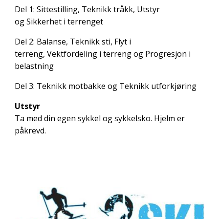
Del 1:
Sittestilling, Teknikk tråkk, Utstyr
og Sikkerhet i terrenget
Del 2:
Balanse, Teknikk sti, Flyt i
terreng, Vektfordeling i terreng og Progresjon i
belastning
Del 3:
Teknikk motbakke og Teknikk utforkjøring
Utstyr
Ta med din egen sykkel og sykkelsko. Hjelm er
påkrevd.