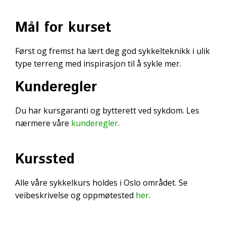
Mål for kurset
Først og fremst ha lært deg god sykkelteknikk i ulik
type terreng med inspirasjon til å sykle mer.
Kunderegler
Du har kursgaranti og bytterett ved sykdom. Les
nærmere våre
kunderegler
.
Kurssted
Alle våre sykkelkurs holdes i Oslo området. Se
veibeskrivelse og oppmøtested
her
.