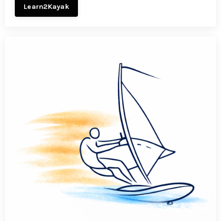
Learn2Kayak