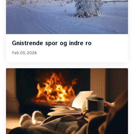
Gnistrende spor og indre ro
Feb 05, 2026