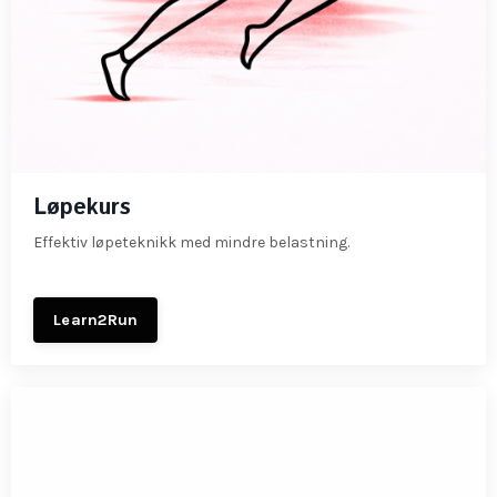
Løpekurs
Effektiv løpeteknikk med mindre belastning.
Learn2Run