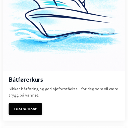
Båtførerkurs
Sikker båtføring og god sjøforståelse – for deg som vil være
trygg på vannet.
Learn2Boat