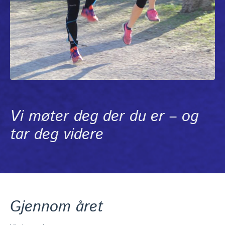
Vi møter deg der du er – og
tar deg videre
Gjennom året