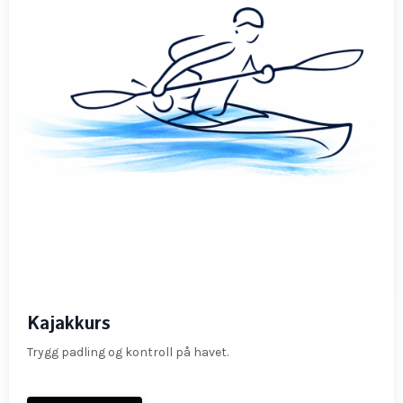
Kajakkurs
Trygg padling og kontroll på havet.