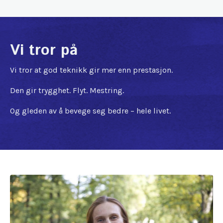
Vi tror på
Vi tror at god teknikk gir mer enn prestasjon.
Den gir trygghet. Flyt. Mestring.
Og gleden av å bevege seg bedre – hele livet.