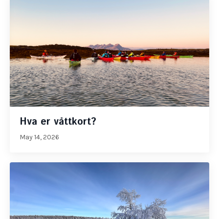
Hva er våttkort?
May 14, 2026