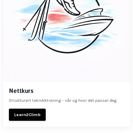
Nettkurs
Strukturert teknikktrening – når og hvor det passer deg.
Learn2Climb