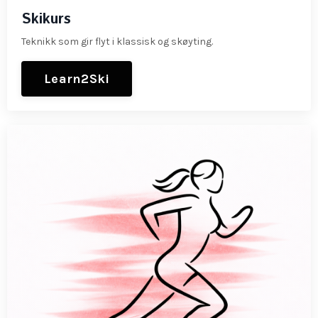
Skikurs
Teknikk som gir flyt i klassisk og skøyting.
Learn2Ski