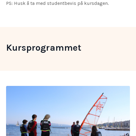
PS: Husk å ta med studentbevis på kursdagen.
Kursprogrammet