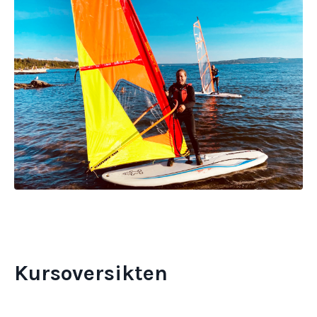
Kursoversikten