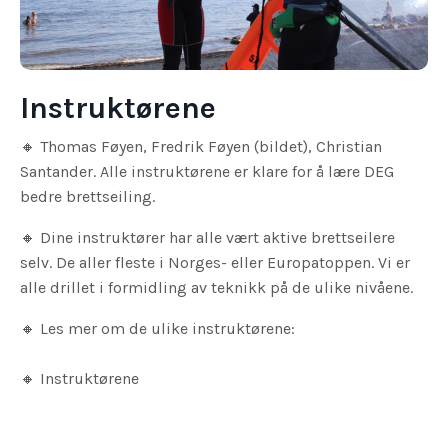
Instruktørene
🔸
Thomas Føyen, Fredrik Føyen (bildet), Christian
Santander. Alle instruktørene er klare for å lære DEG
bedre brettseiling.
🔸
Dine instruktører har alle vært aktive brettseilere
selv. De aller fleste i Norges- eller Europatoppen. Vi er
alle drillet i formidling av teknikk på de ulike nivåene.
🔸
Les mer om de ulike instruktørene:
🔸
Instruktørene