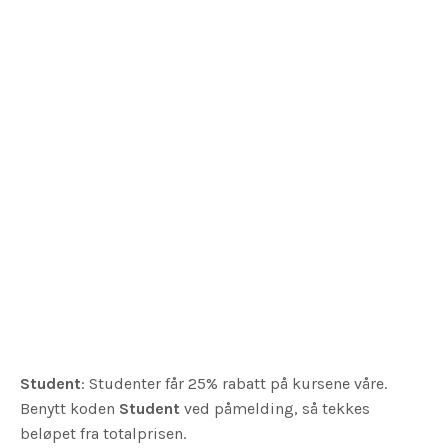
Student
: Studenter får 25% rabatt på kursene våre.
Benytt koden
Student
ved påmelding, så tekkes
beløpet fra totalprisen.