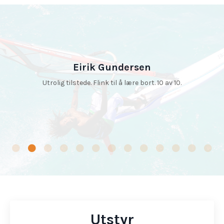
Eirik Gundersen
Utrolig tilstede. Flink til å lære bort. 10 av 10.
Utstyr