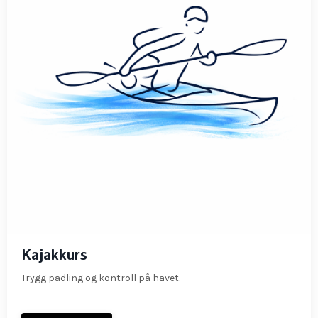
Kajakkurs
Trygg padling og kontroll på havet.