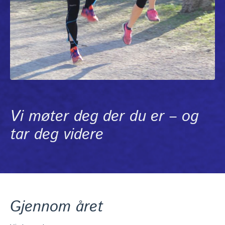
Vi møter deg der du er – og
tar deg videre
Gjennom året