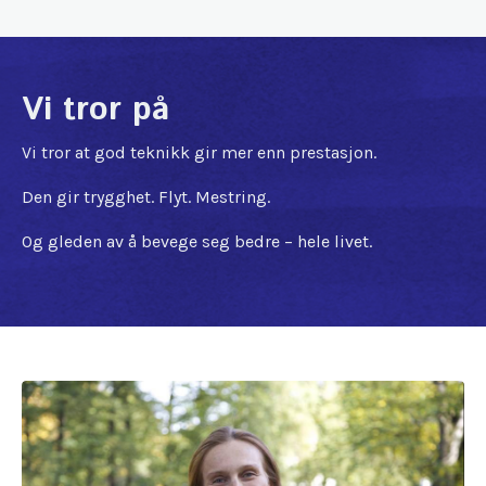
Vi tror på
Vi tror at god teknikk gir mer enn prestasjon.
Den gir trygghet. Flyt. Mestring.
Og gleden av å bevege seg bedre – hele livet.