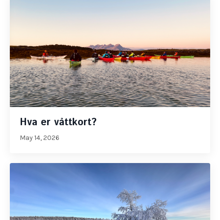
Hva er våttkort?
May 14, 2026