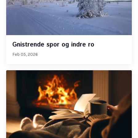
Gnistrende spor og indre ro
Feb 05, 2026