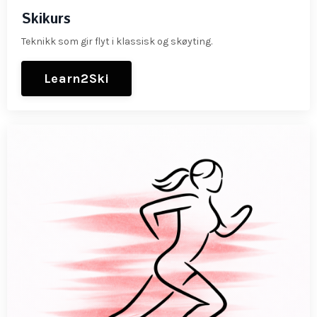
Skikurs
Teknikk som gir flyt i klassisk og skøyting.
Learn2Ski