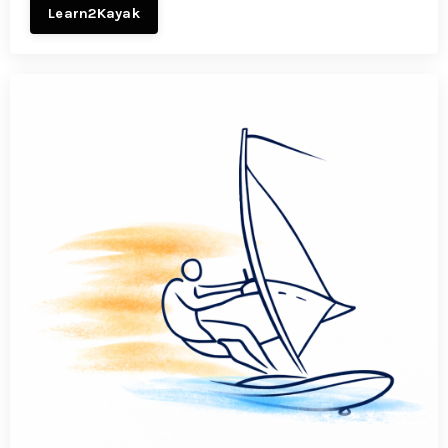
Learn2Kayak