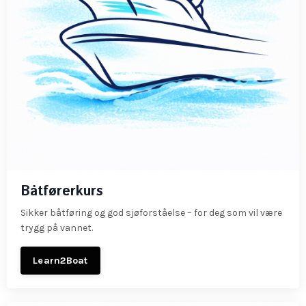
Båtførerkurs
Sikker båtføring og god sjøforståelse – for deg som vil være
trygg på vannet.
Learn2Boat