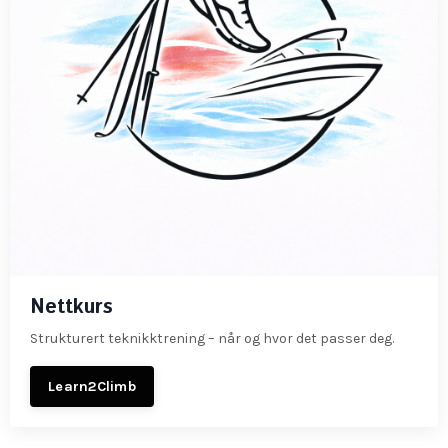
Nettkurs
Strukturert teknikktrening – når og hvor det passer deg.
Learn2Climb