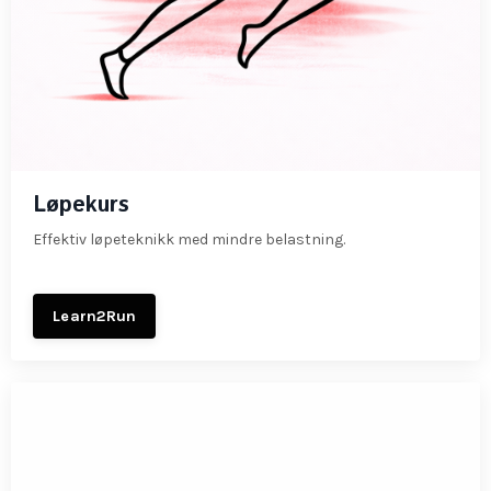
Løpekurs
Effektiv løpeteknikk med mindre belastning.
Learn2Run