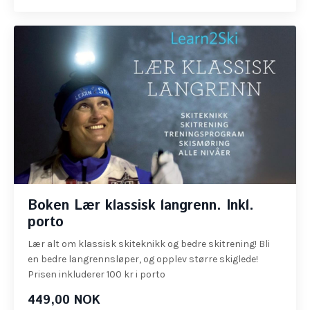
Boken Lær klassisk langrenn. Inkl.
porto
Lær alt om klassisk skiteknikk og bedre skitrening! Bli
en bedre langrennsløper, og opplev større skiglede!
Prisen inkluderer 100 kr i porto
449,00 NOK