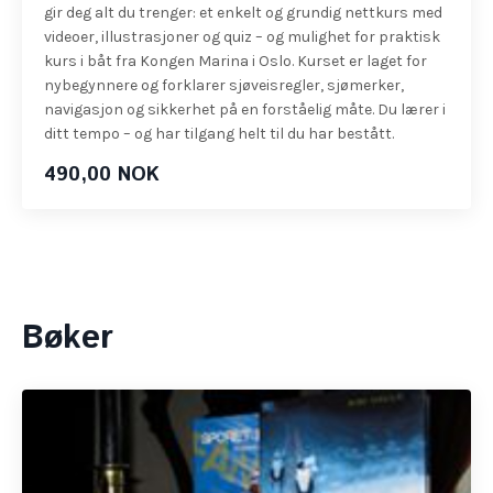
gir deg alt du trenger: et enkelt og grundig nettkurs med
videoer, illustrasjoner og quiz – og mulighet for praktisk
kurs i båt fra Kongen Marina i Oslo. Kurset er laget for
nybegynnere og forklarer sjøveisregler, sjømerker,
navigasjon og sikkerhet på en forståelig måte. Du lærer i
ditt tempo – og har tilgang helt til du har bestått.
490,00 NOK
Bøker