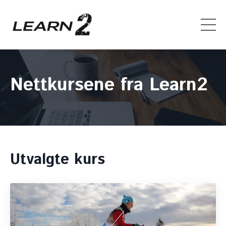
Nettkursene fra Learn2
Utvalgte kurs