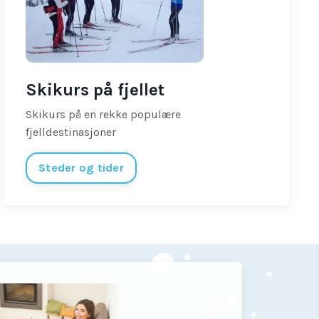
Skikurs på fjellet
Skikurs på en rekke populære
fjelldestinasjoner
Steder og tider