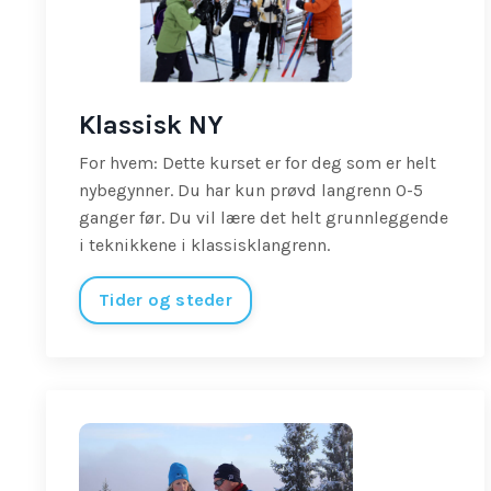
Klassisk NY
For hvem: Dette kurset er for deg som er helt
nybegynner. Du har kun prøvd langrenn 0-5
ganger før. Du vil lære det helt grunnleggende
i teknikkene i klassisklangrenn.
Tider og steder