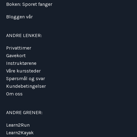
Boken: Sporet fanger
Bloggen vår
ANDRE LENKER:
Privattimer
Gavekort
Instruktørene
Våre kurssteder
Spørsmål og svar
Kundebetingelser
Om oss
ANDRE GRENER:
Learn2Run
Learn2Kayak