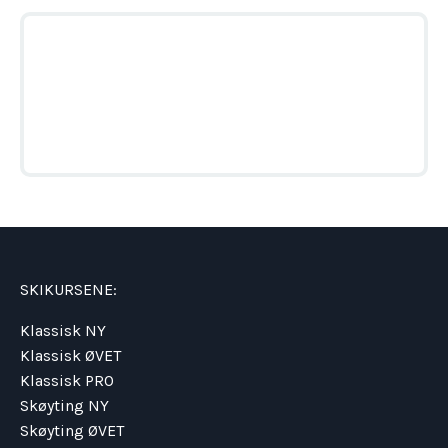
SKIKURSENE:
Klassisk NY
Klassisk ØVET
Klassisk PRO
Skøyting NY
Skøyting ØVET