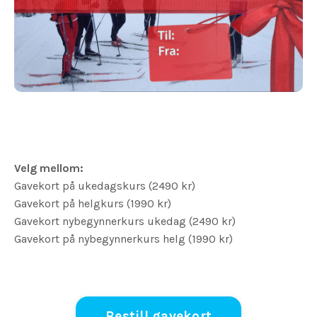
Velg mellom:
Gavekort på ukedagskurs (2490 kr)
Gavekort på helgkurs (1990 kr)
Gavekort nybegynnerkurs ukedag (2490 kr)
Gavekort på nybegynnerkurs helg (1990 kr)
Bestill gavekort