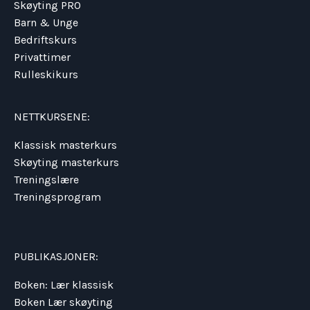
Skøyting PRO
Barn & Unge
Bedriftskurs
Privattimer
Rulleskikurs
NETTKURSENE:
Klassisk masterkurs
Skøyting masterkurs
Treningslære
Treningsprogram
PUBLIKASJONER:
Boken: Lær klassisk
Boken Lær skøyting