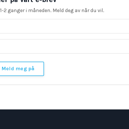
 1-2 ganger i måneden. Meld deg av når du vil.