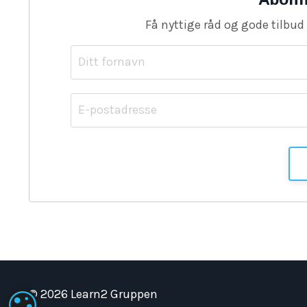
Få nyttige råd og gode tilbud
© 2026 Learn2 Gruppen
INNSTILLINGER FOR INFORMASJONSKAPSLER