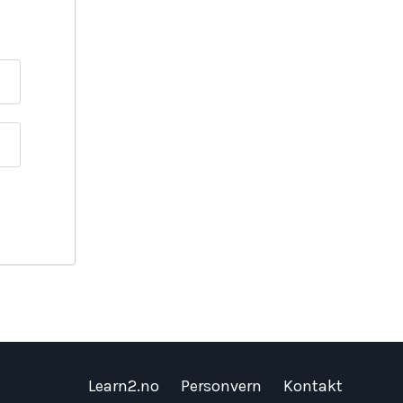
Learn2.no
Personvern
Kontakt