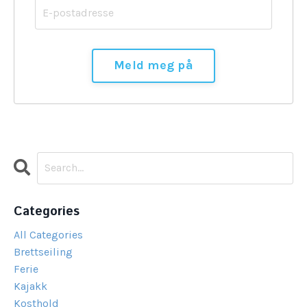
Categories
All Categories
Brettseiling
Ferie
Kajakk
Kosthold