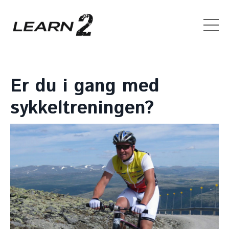
Er du i gang med
sykkeltreningen?