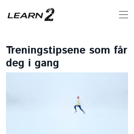
Treningstipsene som får
deg i gang