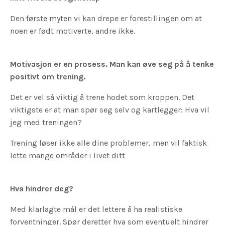
Den første myten vi kan drepe er forestillingen om at
noen er født motiverte, andre ikke.
Motivasjon er en prosess. Man kan øve seg på å tenke
positivt om trening.
Det er vel så viktig å trene hodet som kroppen. Det
viktigste er at man spør seg selv og kartlegger: Hva vil
jeg med treningen?
Trening løser ikke alle dine problemer, men vil faktisk
lette mange områder i livet ditt
Hva hindrer deg?
Med klarlagte mål er det lettere å ha realistiske
forventninger. Spør deretter hva som eventuelt hindrer