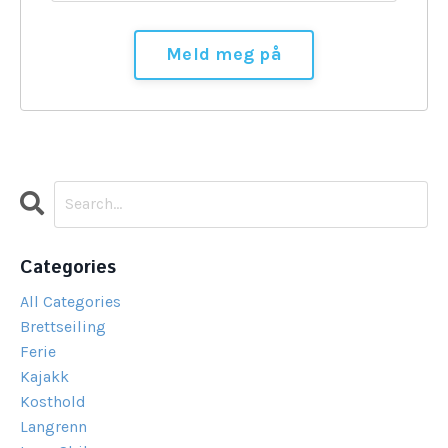
Categories
All Categories
Brettseiling
Ferie
Kajakk
Kosthold
Langrenn