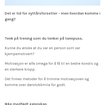
Det er tid for nyttårsforsetter - men hvordan komme i
gang?
Tenk på trening som du tenker på tannpuss.
Kunne du ønske at du var en person som var
kjempemotivert?
Motivasjon er alfa omega for å få til en bedre kondis og
en sterkere kropp.
Det finnes metoder for å trimme motivasjonen og
komme over dørstokkmila for godt.
Ikke medfødt egenskap