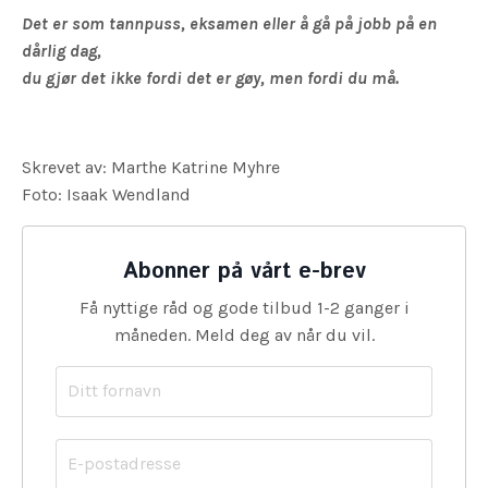
Det er som tannpuss, eksamen eller å gå på jobb på en
dårlig dag,
du gjør det ikke fordi det er gøy, men fordi du må.
Skrevet av: Marthe Katrine Myhre
Foto: Isaak Wendland
Abonner på vårt e-brev
Få nyttige råd og gode tilbud 1-2 ganger i
måneden. Meld deg av når du vil.