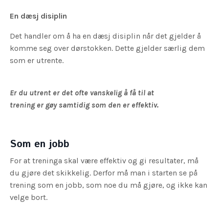
En dæsj disiplin
Det handler om å ha en dæsj disiplin når det gjelder å
komme seg over dørstokken. Dette gjelder særlig dem
som er utrente.
Er du utrent er det ofte vanskelig å få til at
trening er gøy samtidig som den er effektiv.
Som en jobb
For at treninga skal være effektiv og gi resultater, må
du gjøre det skikkelig. Derfor må man i starten se på
trening som en jobb, som noe du må gjøre, og ikke kan
velge bort.