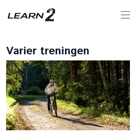
Varier treningen