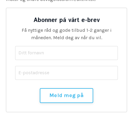
Abonner på vårt e-brev
Få nyttige råd og gode tilbud 1-2 ganger i
måneden. Meld deg av når du vil.